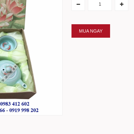
MUA NGAY