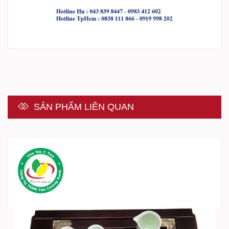
SẢN PHẨM LIÊN QUAN
Liên hệ