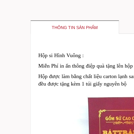
THÔNG TIN SẢN PHẨM
Hộp si Hình Vuông :
Miễn Phí in ấn thông điệp quà tặng lên hộp
Hộp được làm bằng chất liệu carton lạnh sa
đều được tặng kèm 1 túi giấy nguyên bộ