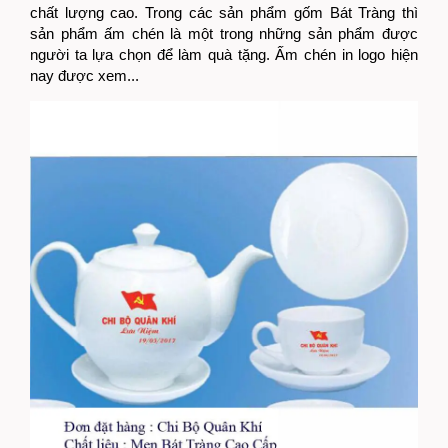
chất lượng cao. Trong các sản phẩm gốm Bát Tràng thì
sản phẩm ấm chén là một trong những sản phẩm được
người ta lựa chọn để làm quà tặng. Ấm chén in logo hiện
nay được xem...