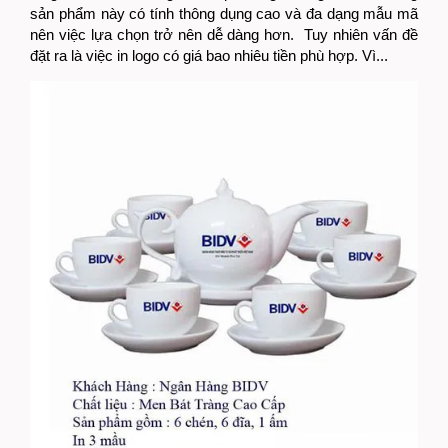
sản phẩm này có tính thông dụng cao và đa dạng mẫu mã
nên việc lựa chọn trở nên dễ dàng hơn. Tuy nhiên vấn đề
đặt ra là việc in logo có giá bao nhiêu tiền phù hợp. Vì...