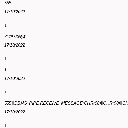
555
17/10/2022
1
@@XxNyz
17/10/2022
1
1'"
17/10/2022
1
555'||DBMS_PIPE.RECEIVE_MESSAGE(CHR(98)||CHR(98)||CHR(
17/10/2022
1