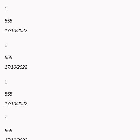
1
555
17/10/2022
1
555
17/10/2022
1
555
17/10/2022
1
555