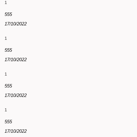
1
555
17/10/2022
1
555
17/10/2022
1
555
17/10/2022
1
555
17/10/2022