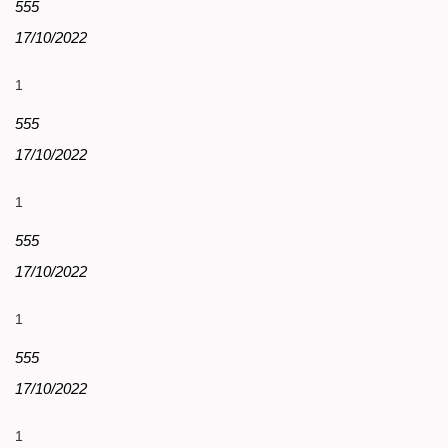
555
17/10/2022
1
555
17/10/2022
1
555
17/10/2022
1
555
17/10/2022
1