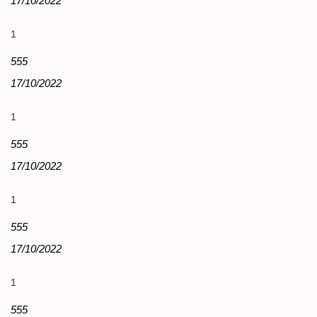
17/10/2022
1
555
17/10/2022
1
555
17/10/2022
1
555
17/10/2022
1
555