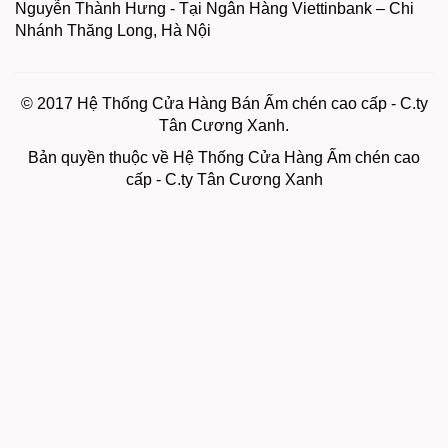
Nguyễn Thành Hưng - Tại Ngân Hàng Viettinbank – Chi
Nhánh Thăng Long, Hà Nội
© 2017 Hệ Thống Cửa Hàng Bán Ấm chén cao cấp - C.ty
Tân Cương Xanh.
Bản quyền thuộc về Hệ Thống Cửa Hàng Ấm chén cao
cấp - C.ty Tân Cương Xanh