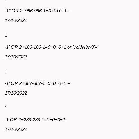
-1" OR 2+986-986-1=0+0+0+1 --
17/10/2022
1
-1' OR 2+106-106-1=0+0+0+1 or 'vclJN9w3'='
17/10/2022
1
-1' OR 2+387-387-1=0+0+0+1 --
17/10/2022
1
-1 OR 2+283-283-1=0+0+0+1
17/10/2022