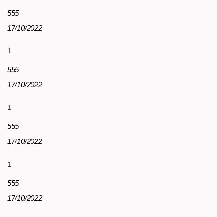
555
17/10/2022
1
555
17/10/2022
1
555
17/10/2022
1
555
17/10/2022