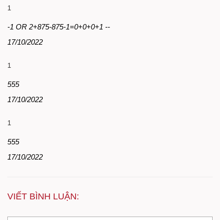
1
-1 OR 2+875-875-1=0+0+0+1 --
17/10/2022
1
555
17/10/2022
1
555
17/10/2022
VIẾT BÌNH LUẬN: