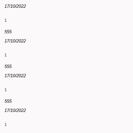
17/10/2022
1
555
17/10/2022
1
555
17/10/2022
1
555
17/10/2022
1