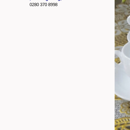
0280 370 8998