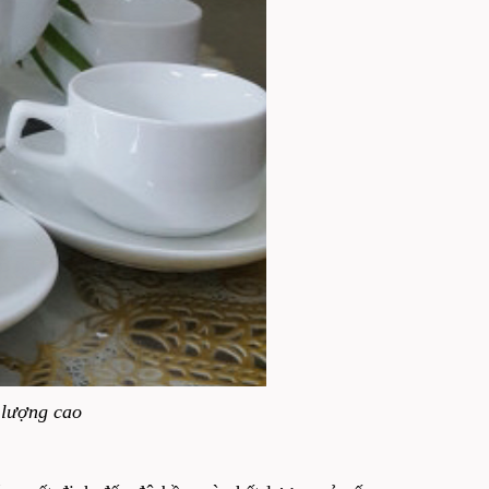
 lượng cao