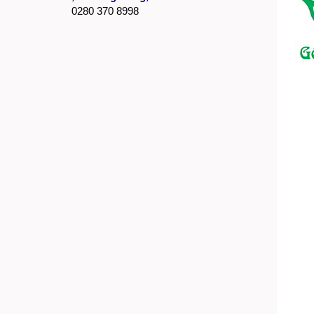
0280 370 8998