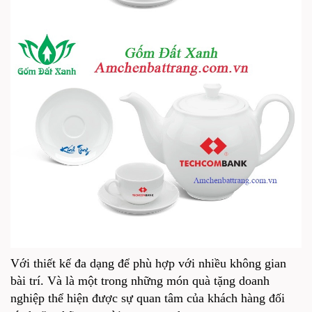
Với thiết kế đa dạng để phù hợp với nhiều không gian
bài trí. Và là một trong những món quà tặng doanh
nghiệp thể hiện được sự quan tâm của khách hàng đối