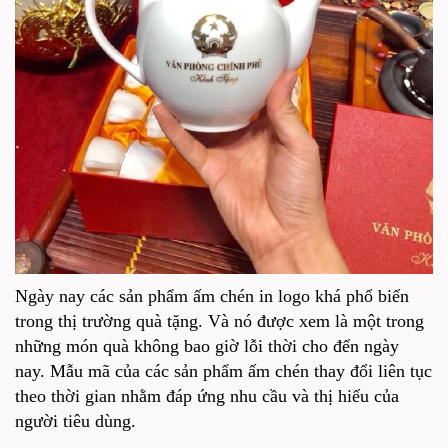
Ngày nay các sản phẩm ấm chén in logo khá phổ biến
trong thị trường quà tặng. Và nó được xem là một trong
những món quà không bao giờ lỗi thời cho đến ngày
nay. Mẫu mã của các sản phẩm ấm chén thay đổi liên tục
theo thời gian nhằm đáp ứng nhu cầu và thị hiếu của
người tiêu dùng.