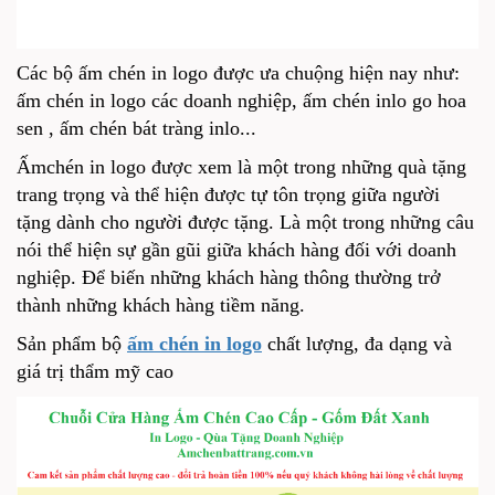
Các bộ ấm chén in logo được ưa chuộng hiện nay như:
ấm chén in logo các doanh nghiệp, ấm chén inlo go hoa
sen , ấm chén bát tràng inlo...
Ấmchén in logo được xem là một trong những quà tặng
trang trọng và thể hiện được tự tôn trọng giữa người
tặng dành cho người được tặng. Là một trong những câu
nói thể hiện sự gần gũi giữa khách hàng đối với doanh
nghiệp. Để biến những khách hàng thông thường trở
thành những khách hàng tiềm năng.
Sản phẩm bộ
ấm chén in logo
chất lượng, đa dạng và
giá trị thẩm mỹ cao