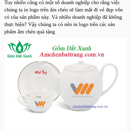
Tuy nhiên cũng có một số doanh nghiệp cho rằng việc
chúng ta in logo trên ấm chén sẽ làm mất đi vẻ đẹp vốn
có của sản phẩm này. Và nhiều doanh nghiệp đã không
thực hiện? Vậy chúng ta có nên in logo trên các sản
phẩm ấm chén quà tặng