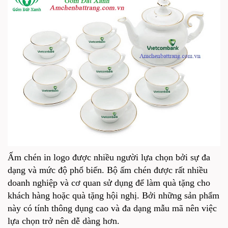
Ấm chén in logo được nhiều người lựa chọn bởi sự đa
dạng và mức độ phổ biến. Bộ ấm chén được rất nhiều
doanh nghiệp và cơ quan sử dụng để làm quà tặng cho
khách hàng hoặc quà tặng hội nghị. Bởi những sản phẩm
này có tính thông dụng cao và đa dạng mẫu mã nên việc
lựa chọn trở nên dễ dàng hơn.