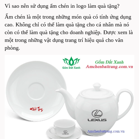
Vì sao nên sử dụng ấm chén in logo làm quà tặng?
Ấm chén là một trong những món quà có tính ứng dụng
cao. Không chỉ có thể làm quà tặng cho cá nhân mà nó
còn có thể làm quà tặng cho doanh nghiệp. Được xem là
một trong những vật dụng trang trí hiệu quả cho văn
phòng.