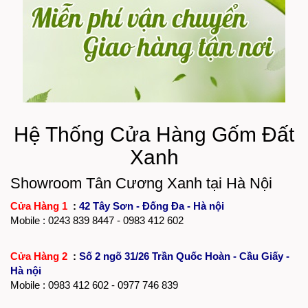
Hệ Thống Cửa Hàng Gốm Đất
Xanh
Showroom Tân Cương Xanh tại Hà Nội
Cửa Hàng 1
:
42 Tây Sơn - Đống Đa - Hà nội
Mobile :
0243 839 8447
- 0983 412 602
Cửa Hàng 2
:
Số 2 ngõ 31/26 Trần Quốc Hoàn - Cầu Giấy -
Hà nội
Mobile : 0983 412 602 - 0977 746 839