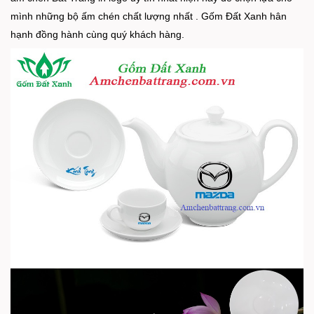
mình những bộ ấm chén chất lượng nhất . Gốm Đất Xanh hân
hạnh đồng hành cùng quý khách hàng.