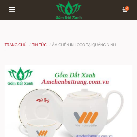
0
TRANG CHỦ
TIN TỨC
ẤM CHÉN IN LOGO TẠI QUẢNG NINH