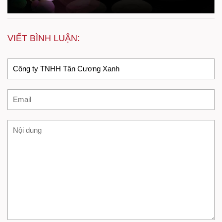
VIẾT BÌNH LUẬN: