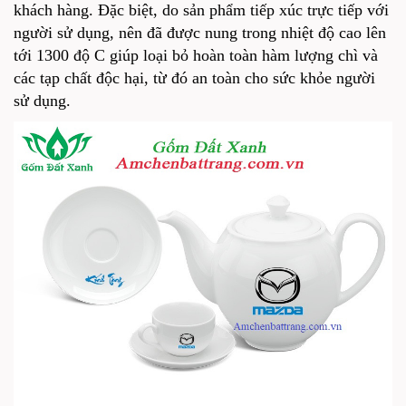
khách hàng. Đặc biệt, do sản phẩm tiếp xúc trực tiếp với
người sử dụng, nên đã được nung trong nhiệt độ cao lên
tới 1300 độ C giúp loại bỏ hoàn toàn hàm lượng chì và
các tạp chất độc hại, từ đó an toàn cho sức khỏe người
sử dụng.