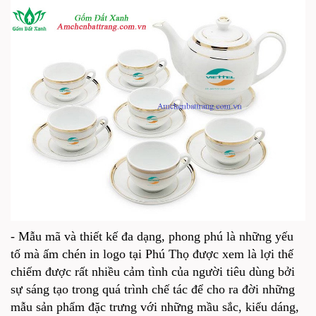
- Mẫu mã và thiết kế đa dạng, phong phú là những yếu
tố mà ấm chén in logo tại Phú Thọ được xem là lợi thế
chiếm được rất nhiều cảm tình của người tiêu dùng bởi
sự sáng tạo trong quá trình chế tác để cho ra đời những
mẫu sản phẩm đặc trưng với những mầu sắc, kiểu dáng,