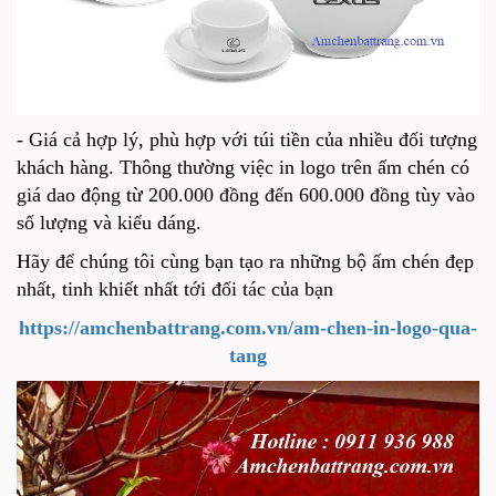
- Giá cả hợp lý, phù hợp với túi tiền của nhiều đối tượng
khách hàng. Thông thường việc in logo trên ấm chén có
giá dao động từ 200.000 đồng đến 600.000 đồng tùy vào
số lượng và kiểu dáng.
Hãy để chúng tôi cùng bạn tạo ra những bộ ấm chén đẹp
nhất, tinh khiết nhất tới đối tác của bạn
https://amchenbattrang.com.vn/am-chen-in-logo-qua-
tang