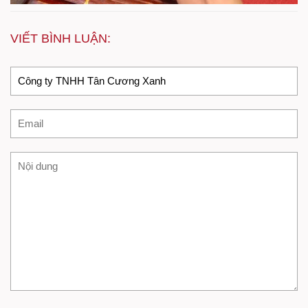
VIẾT BÌNH LUẬN: