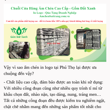
Vậy vì sao ấm chén in logo tại Phú Thọ lại được ưa
chuộng đến vậy?
- Chất liệu cao cấp, đảm bảo được an toàn khi sử dụng:
Với nhiều công đoạn cũng như nhiều quy trình tỉ mỉ từ
khâu chọn đất, nhào nặn, tạo dáng, nung, tráng men…
Tất cả những công đoạn đều được kiểm tra nghiêm ngặt,
chặt chẽ nhằm mang đến những sản phẩm tốt nhất cho