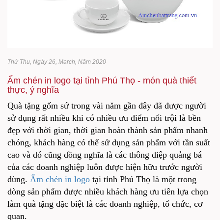
Thứ Thu, Ngày 26, March, Năm 2020
Ấm chén in logo tại tỉnh Phú Thọ - món quà thiết
thực, ý nghĩa
Quà tặng gốm sứ trong vài năm gần đây đã được người
sử dụng rất nhiều khi có nhiều ưu điểm nổi trội là bền
đẹp với thời gian, thời gian hoàn thành sản phẩm nhanh
chóng, khách hàng có thể sử dụng sản phẩm với tần suất
cao và đó cũng đồng nghĩa là các thông điệp quảng bá
của các doanh nghiệp luôn được hiện hữu trước người
dùng.
Ấm chén in logo
tại tỉnh Phú Thọ là một trong
dòng sản phẩm được nhiều khách hàng ưu tiên lựa chọn
làm quà tặng đặc biệt là các doanh nghiệp, tổ chức, cơ
quan.