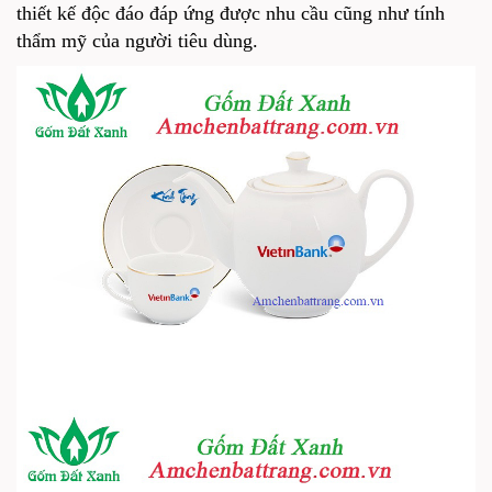
thiết kế độc đáo đáp ứng được nhu cầu cũng như tính
thẩm mỹ của người tiêu dùng.