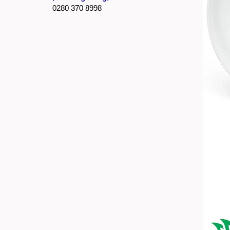
0280 370 8998