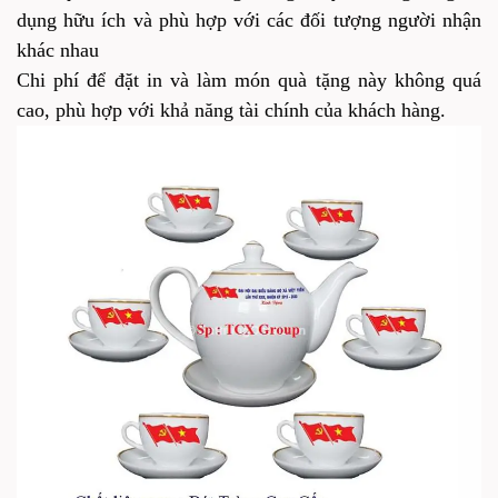
dụng hữu ích và phù hợp với các đối tượng người nhận
khác nhau
Chi phí để đặt in và làm món quà tặng này không quá
cao, phù hợp với khả năng tài chính của khách hàng.