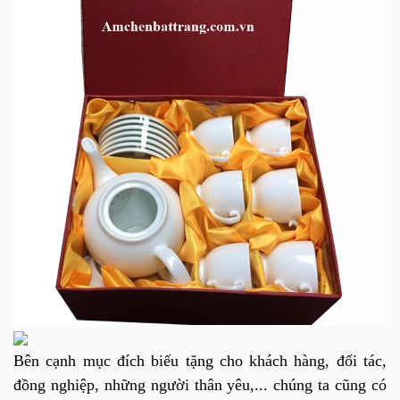
Bên cạnh mục đích biếu tặng cho khách hàng, đối tác,
đồng nghiệp, những người thân yêu,... chúng ta cũng có