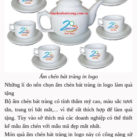
Ấm chén bát tràng in logo
Những lí do nên chọn ấm chén bát tràng in logo làm quà
tặng
Bộ ấm chén bát tràng có tính thẩm mỹ cao, màu sắc tươi
tắn, trang trí bắt mắt,... vì thế rất thích hợp để làm quà
tặng. Tùy vào sở thích mà các doanh nghiệp có thể thiết
kế mẫu ấm chén với mẫu mã đẹp mắt nhất.
Món quà ấm chén bát tràng in logo này có công năng sử