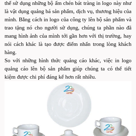
thể sử dụng những bộ ấm chén bát tràng in logo này như
là vật dụng quảng bá sản phẩm, dịch vụ, thương hiệu của
mình. Bằng cách in logo của công ty lên bộ sản phẩm và
trao tặng nó cho người sử dụng, chúng ta phần nào đã
mang hình ảnh của mình tới gần hơn với thị trường, hay
nói cách khác là tạo được điểm nhấn trong lòng khách
hàng.
So với những hình thức quảng cáo khác, việc in logo
quảng cáo lên bộ sản phẩm giúp chúng ta có thể tiết
kiệm được chi phí đáng kể hơn rất nhiều.